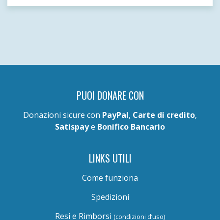
PUOI DONARE CON
Donazioni sicure con
PayPal
,
Carte di credito
,
Satispay
e
Bonifico Bancario
LINKS UTILI
Come funziona
Spedizioni
Resi e Rimborsi
(condizioni d’uso)