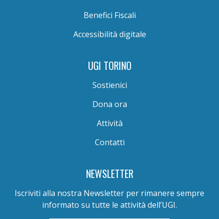
Benefici Fiscali
Accessibilità digitale
UGI TORINO
Sostienici
Dona ora
Attività
Contatti
NEWSLETTER
Iscriviti alla nostra Newsletter per rimanere sempre
informato su tutte le attività dell’UGI.