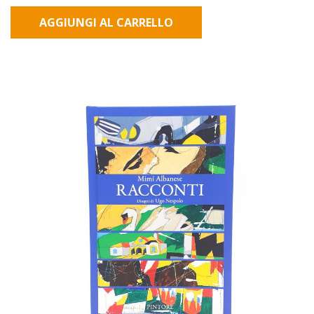
AGGIUNGI AL CARRELLO