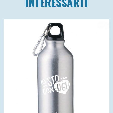
INTERESSARTI