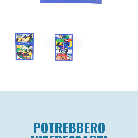
POTREBBERO