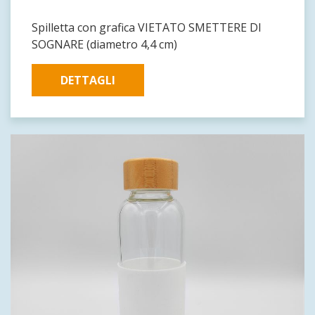
Spilletta con grafica VIETATO SMETTERE DI
SOGNARE (diametro 4,4 cm)
DETTAGLI