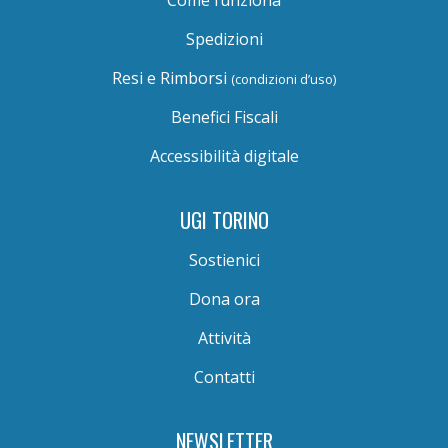
Come funziona
Spedizioni
Resi e Rimborsi
(condizioni d’uso)
Benefici Fiscali
Accessibilità digitale
UGI TORINO
Sostienici
Dona ora
Attività
Contatti
NEWSLETTER