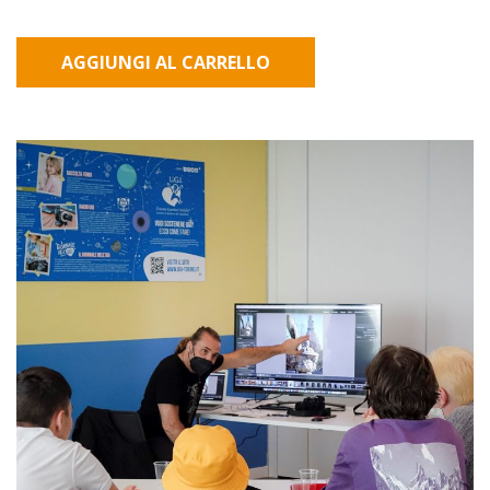
AGGIUNGI AL CARRELLO