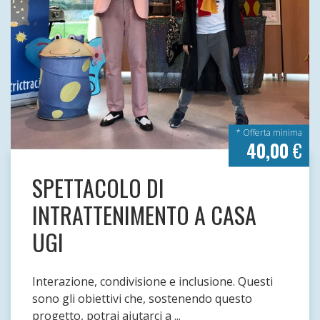
* Offerta minima
40,00
€
SPETTACOLO DI
INTRATTENIMENTO A CASA
UGI
Interazione, condivisione e inclusione. Questi
sono gli obiettivi che, sostenendo questo
progetto, potrai aiutarci a ...