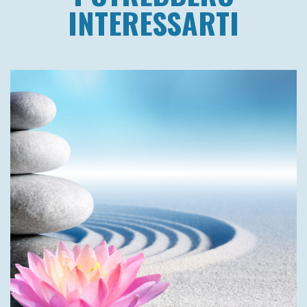
INTERESSARTI