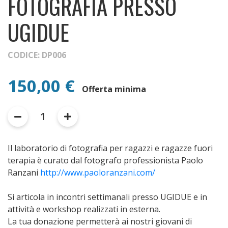
FOTOGRAFIA PRESSO
UGIDUE
CODICE: DP006
150,00 €
Offerta minima
1
Il laboratorio di fotografia per ragazzi e ragazze fuori
terapia è curato dal fotografo professionista Paolo
Ranzani
http://www.paoloranzani.com/
Si articola in incontri settimanali presso UGIDUE e in
attività e workshop realizzati in esterna.
La tua donazione permetterà ai nostri giovani di