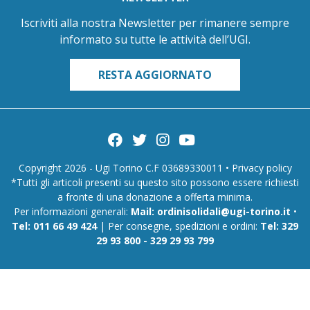
Iscriviti alla nostra Newsletter per rimanere sempre
informato su tutte le attività dell’UGI.
RESTA AGGIORNATO
Copyright 2026 - Ugi Torino C.F 03689330011 •
Privacy policy
*Tutti gli articoli presenti su questo sito possono essere richiesti
a fronte di una donazione a offerta minima.
Per informazioni generali:
Mail:
ordinisolidali@ugi-torino.it
•
Tel:
011 66 49 424
| Per consegne, spedizioni e ordini:
Tel:
329
29 93 800
-
329 29 93 799