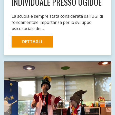
INDIVIDUALE PRESSO UGIDUE
La scuola è sempre stata considerata dall’UGI di
fondamentale importanza per lo sviluppo
psicosociale dei ...
DETTAGLI