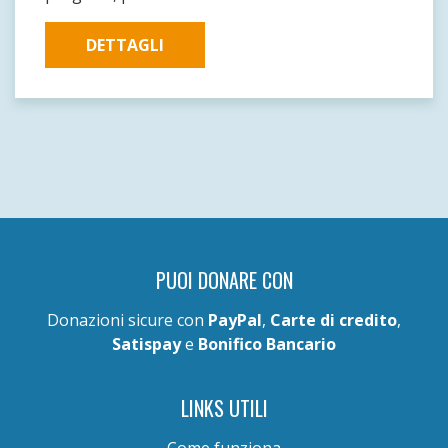
DETTAGLI
PUOI DONARE CON
Donazioni sicure con
PayPal
,
Carte di credito
,
Satispay
e
Bonifico Bancario
LINKS UTILI