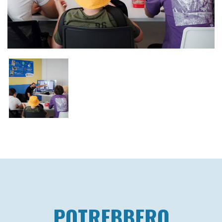
POTREBBERO