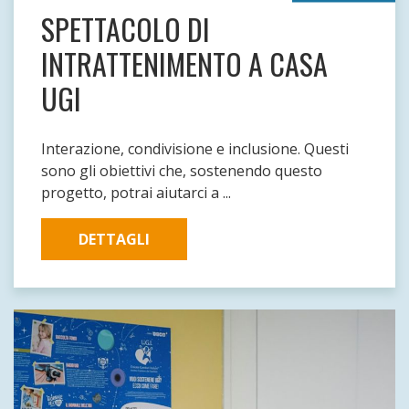
SPETTACOLO DI
INTRATTENIMENTO A CASA
UGI
Interazione, condivisione e inclusione. Questi
sono gli obiettivi che, sostenendo questo
progetto, potrai aiutarci a ...
DETTAGLI