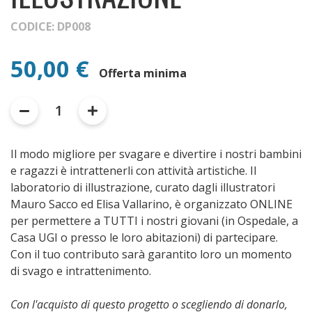
CODICE: DP008
50,00 €
Offerta minima
1
Il modo migliore per svagare e divertire i nostri bambini
e ragazzi è intrattenerli con attività artistiche. Il
laboratorio di illustrazione, curato dagli illustratori
Mauro Sacco ed Elisa Vallarino, è organizzato ONLINE
per permettere a TUTTI i nostri giovani (in Ospedale, a
Casa UGI o presso le loro abitazioni) di partecipare.
Con il tuo contributo sarà garantito loro un momento
di svago e intrattenimento.
Con l'acquisto di questo progetto o scegliendo di donarlo,