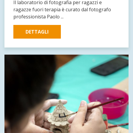
Il laboratorio di fotografia per ragazzi e
ragazze fuori terapia è curato dal fotografo
professionista Paolo ...
DETTAGLI