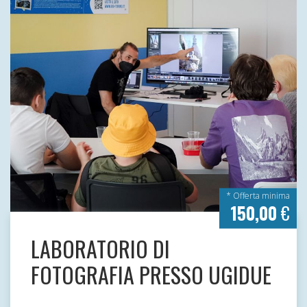
* Offerta minima
150,00
€
LABORATORIO DI
FOTOGRAFIA PRESSO UGIDUE