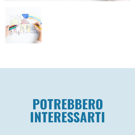
POTREBBERO
INTERESSARTI