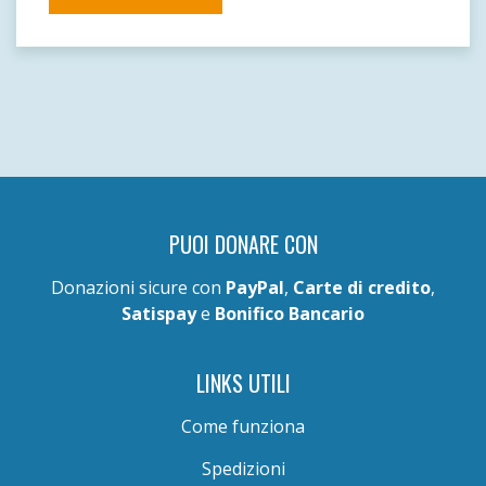
PUOI DONARE CON
Donazioni sicure con
PayPal
,
Carte di credito
,
Satispay
e
Bonifico Bancario
LINKS UTILI
Come funziona
Spedizioni