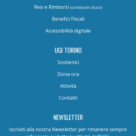
Resi e Rimborsi
(condizioni d’uso)
Benefici Fiscali
Accessibilità digitale
UGI TORINO
Sostienici
Dona ora
Attività
Contatti
NEWSLETTER
Iscriviti alla nostra Newsletter per rimanere sempre