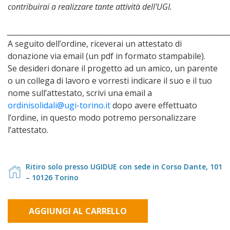
contribuirai a realizzare tante attività dell'UGI.
________________________________________________________________________
A seguito dell’ordine, riceverai un attestato di
donazione via email (un pdf in formato stampabile).
Se desideri donare il progetto ad un amico, un parente
o un collega di lavoro e vorresti indicare il suo e il tuo
nome sull’attestato, scrivi una email a
ordinisolidali@ugi-torino.it
dopo avere effettuato
l’ordine, in questo modo potremo personalizzare
l’attestato.
Ritiro solo presso UGIDUE con sede in Corso Dante, 101
– 10126 Torino
AGGIUNGI AL CARRELLO